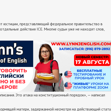
т юстиции, представляющий федеральное правительство в
 отдельные действия ICE. Многие судьи уже не находят слов,
писания. Это атака на конституционный порядок», — написал
 кормящей матери, задержанной несмотря на действующий стату