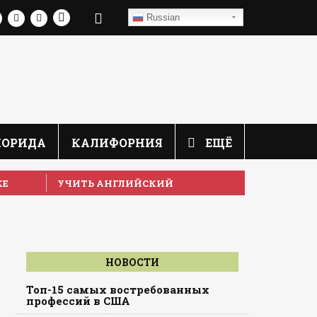
Russian
ЛОРИДА
КАЛИФОРНИЯ
ЕЩЁ
КЕ
УЧИТЬ АНГЛИЙСКИЙ
НОВОСТИ
Топ-15 самых востребованных
профессий в США