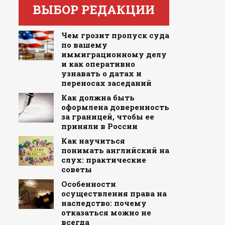
ВЫБОР РЕДАКЦИИ
Чем грозит пропуск суда
по вашему
иммиграционному делу
и как оперативно
узнавать о датах и
переносах заседаний
Как должна быть
оформлена доверенность
за границей, чтобы ее
приняли в России
Как научиться
понимать английский на
слух: практические
советы
Особенности
осуществления права на
наследство: почему
отказаться можно не
всегда