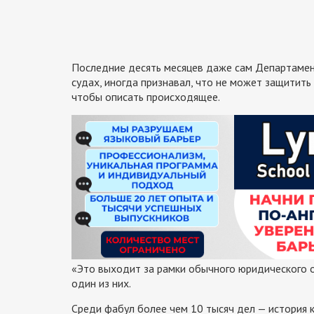
Последние десять месяцев даже сам Департамен
судах, иногда признавал, что не может защитить
чтобы описать происходящее.
«Это выходит за рамки обычного юридического о
один из них.
Среди фабул более чем 10 тысяч дел — история