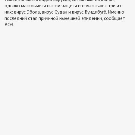
однако массовые вспышки чаще всего вызывают три из
них: вирус Эбола, вирус Судан и вирус Бундибугё. Именно
последний стал причиной нынешней эпидемии, сообщает
ВОЗ.