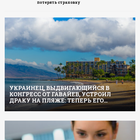
потерять страховку
УКРАИНЕЦ, ВЫДВИГАЮЩИЙСЯ В
КОНГРЕСС ОТ ГАВАЙЕВ, УСТРОИЛ
ДРАКУ НА ПЛЯЖЕ: ТЕПЕРЬ ЕГО…