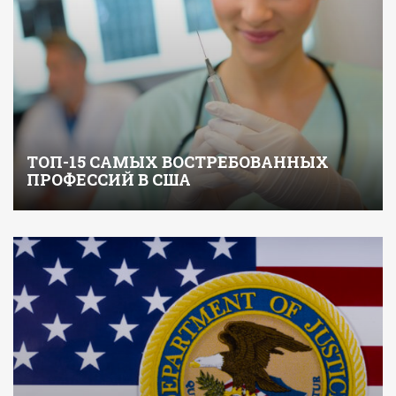
ТОП-15 САМЫХ ВОСТРЕБОВАННЫХ
ПРОФЕССИЙ В США