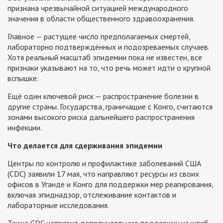
признана чрезвычайной ситуацией международного
значения в области общественного здравоохранения.
Главное — растущее число предполагаемых смертей,
лабораторно подтверждённых и подозреваемых случаев.
Хотя реальный масштаб эпидемии пока не известен, все
признаки указывают на то, что речь может идти о крупной
вспышке.
Ещё один ключевой риск — распространение болезни в
другие страны. Государства, граничащие с Конго, считаются
зонами высокого риска дальнейшего распространения
инфекции.
Что делается для сдерживания эпидемии
Центры по контролю и профилактике заболеваний США
(CDC) заявили 17 мая, что направляют ресурсы из своих
офисов в Уганде и Конго для поддержки мер реагирования,
включая эпиднадзор, отслеживание контактов и
лабораторные исследования.