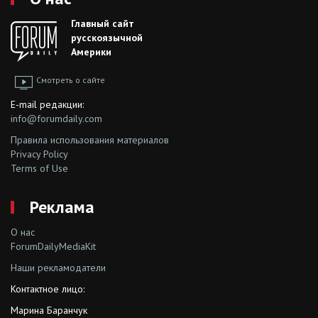
Главный сайт
русскоязычной
Америки
Смотреть о сайте
E-mail редакции:
info@forumdaily.com
Правила использования материалов
Privacy Policy
Terms of Use
Реклама
О нас
ForumDailyMediaKit
Наши рекламодатели
Контактное лицо:
Марина Баранчук