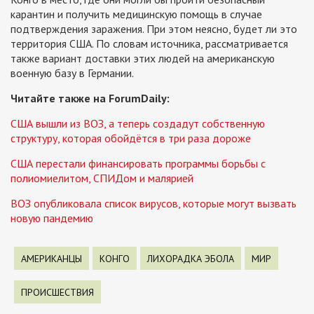
карантин и получить медицинскую помощь в случае
подтверждения заражения. При этом неясно, будет ли это
территория США. По словам источника, рассматривается
также вариант доставки этих людей на американскую
военную базу в Германии.
Читайте также на ForumDaily:
США вышли из ВОЗ, а теперь создадут собственную
структуру, которая обойдётся в три раза дороже
США перестали финансировать программы борьбы с
полиомиелитом, СПИДом и малярией
ВОЗ опубликовала список вирусов, которые могут вызвать
новую пандемию
АМЕРИКАНЦЫ
КОНГО
ЛИХОРАДКА ЭБОЛА
МИР
ПРОИСШЕСТВИЯ