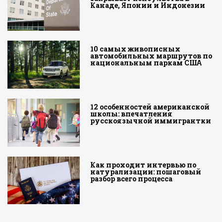
Канаде, Японии и Индонезии
10 самых живописных
автомобильных маршрутов по
национальным паркам США
12 особенностей американской
школы: впечатления
русскоязычной иммигрантки
Как проходит интервью по
натурализации: пошаговый
разбор всего процесса