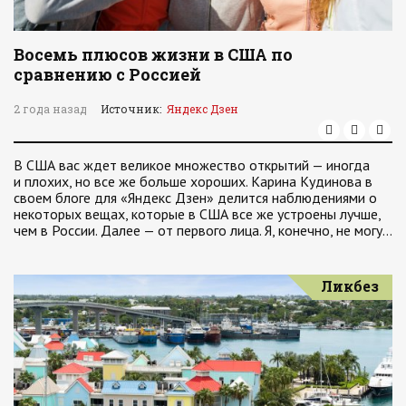
Восемь плюсов жизни в США по
сравнению с Россией
2 года назад
Источник:
Яндекс Дзен
В США вас ждет великое множество открытий — иногда
и плохих, но все же больше хороших. Карина Кудинова в
своем блоге для «Яндекс Дзен» делится наблюдениями о
некоторых вещах, которые в США все же устроены лучше,
чем в России. Далее — от первого лица. Я, конечно, не могу…
Ликбез