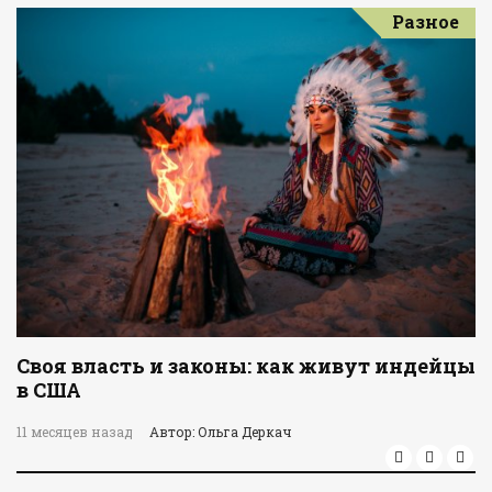
Разное
Своя власть и законы: как живут индейцы
в США
11 месяцев назад
Автор: Ольга Деркач