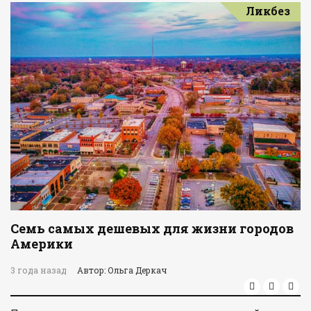
Ликбез
Семь самых дешевых для жизни городов
Америки
3 года назад
Автор: Ольга Деркач