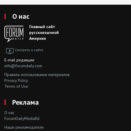
О нас
Главный сайт
русскоязычной
Америки
Смотреть о сайте
E-mail редакции:
info@forumdaily.com
Правила использования материалов
Privacy Policy
Terms of Use
Реклама
О нас
ForumDailyMediaKit
Наши рекламодатели