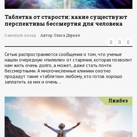
Таблетка от старости: какие существуют
перспективы бессмертия для человека
6 месяцев назад
Автор: Ольга Деркач
Сетью распространяются сообщения о том, что ученые
нашли очередную «пилюлю» от старения, которая позволит
нам жить очень долго, а может, даже стать почти
бессмертными. А многочисленные клиники охотно
продадут такие «таблетки» любому, кто готов хорошо
заплатить за них и очень…
Ликбез