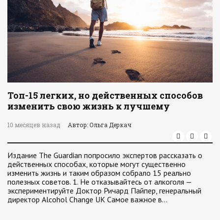
Топ-15 легких, но действенных способов
изменить свою жизнь к лучшему
10 месяцев назад
Автор: Ольга Деркач
Издание The Guardian попросило экспертов рассказать о
действенных способах, которые могут существенно
изменить жизнь и таким образом собрало 15 реально
полезных советов. 1. Не отказывайтесь от алкоголя —
экспериментируйте Доктор Ричард Пайпер, генеральный
директор Alcohol Change UK Самое важное в…