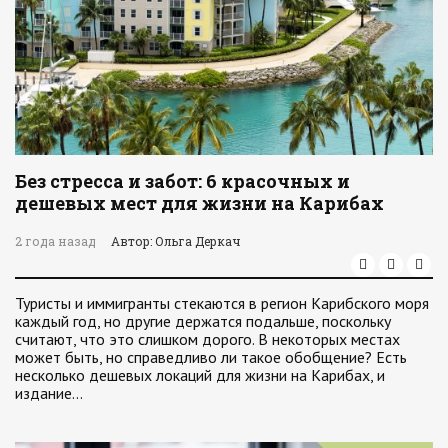
Без стресса и забот: 6 красочных и
дешевых мест для жизни на Карибах
2 года назад
Автор: Ольга Деркач
Туристы и иммигранты стекаются в регион Карибского моря
каждый год, но другие держатся подальше, поскольку
считают, что это слишком дорого. В некоторых местах
может быть, но справедливо ли такое обобщение? Есть
несколько дешевых локаций для жизни на Карибах, и
издание…