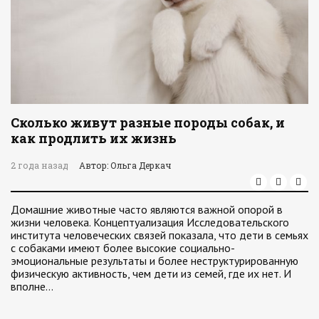
Сколько живут разные породы собак, и
как продлить их жизнь
2 года назад
Автор: Ольга Деркач
Домашние животные часто являются важной опорой в
жизни человека. Концептуализация Исследовательского
института человеческих связей показала, что дети в семьях
с собаками имеют более высокие социально-
эмоциональные результаты и более неструктурированную
физическую активность, чем дети из семей, где их нет. И
вполне…