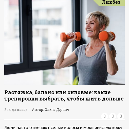
Ликбез
Растяжка, баланс или силовые: какие
тренировки выбрать, чтобы жить дольше
2 года назад
Автор: Ольга Деркач
Люди часто отмечают седые волосы и морщинистую кожу