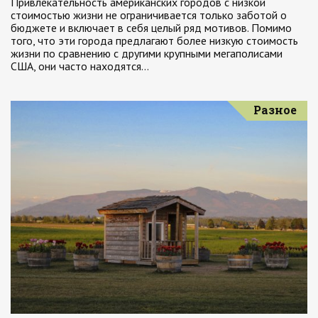
Привлекательность американских городов с низкой
стоимостью жизни не ограничивается только заботой о
бюджете и включает в себя целый ряд мотивов. Помимо
того, что эти города предлагают более низкую стоимость
жизни по сравнению с другими крупными мегаполисами
США, они часто находятся…
Разное