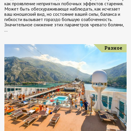
как проявление неприятных побочных эффектов старения.
Может быть обескураживающе наблюдать, как исчезает
ваш юношеский вид, но состояние вашей силы, баланса и
гибкости вызывает гораздо большую озабоченность.
Значительное снижение этих параметров чревато болями,
…
Разное