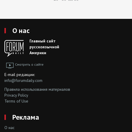
О нас
Главный сайт
русскоязычной
Америки
Смотреть о сайте
E-mail редакции:
info@forumdaily.com
Правила использования материалов
Privacy Policy
Terms of Use
Реклама
О нас