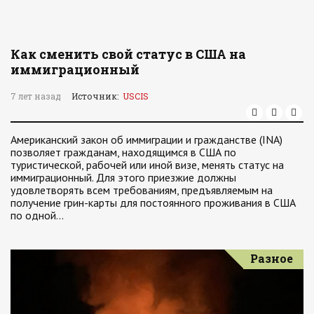
Как сменить свой статус в США на
иммиграционный
7 лет назад
Источник:
USCIS
Американский закон об иммиграции и гражданстве (INA)
позволяет гражданам, находящимся в США по
туристической, рабочей или иной визе, менять статус на
иммиграционный. Для этого приезжие должны
удовлетворять всем требованиям, предъявляемым на
получение грин-карты для постоянного проживания в США
по одной…
Разное