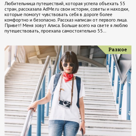
Любительница путешествий, которая успела объехать 55
стран, рассказала AdMe.ru свои истории, советы и находки,
которые помогут чувствовать себя в дороге более
комфортно и безопасно. Рассказ написан от первого лица.
Привет! Меня зовут Алиса. Больше всего на свете я люблю
путешествовать, проехала самостоятельно 55…
Разное