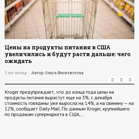
Цены на продукты питания в США
увеличились и будут расти дальше: чего
ожидать
5 лет назад
Автор: Ольга Феоктистова
Kroger предупреждает, что до конца года цены на
продукты питания вырастут еще на 3%, с декабря
стоимость говядины уже выросла на 14%, а на свинину — на
12%, сообщает Daily Mail. По данным Kroger, крупнейшего
по продажам супермаркета в США,…