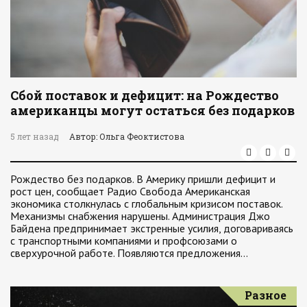
Сбой поставок и дефицит: на Рождество
американцы могут остаться без подарков
5 лет назад
Автор: Ольга Феоктистова
Рождество без подарков. В Америку пришли дефицит и
рост цен, сообщает Радио Свобода Американская
экономика столкнулась с глобальным кризисом поставок.
Механизмы снабжения нарушены. Администрация Джо
Байдена предпринимает экстренные усилия, договариваясь
с транспортными компаниями и профсоюзами о
сверхурочной работе. Появляются предложения…
Разное