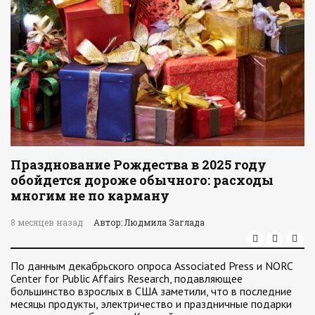
Празднование Рождества в 2025 году
обойдется дороже обычного: расходы
многим не по карману
8 месяцев назад
Автор: Людмила Заглада
По данным декабрьского опроса Associated Press и NORC
Center for Public Affairs Research, подавляющее
большинство взрослых в США заметили, что в последние
месяцы продукты, электричество и праздничные подарки