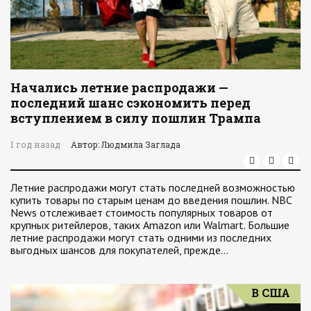
Начались летние распродажи —
последний шанс сэкономить перед
вступлением в силу пошлин Трампа
1 год назад
Автор: Людмила Заглада
Летние распродажи могут стать последней возможностью
купить товары по старым ценам до введения пошлин. NBC
News отслеживает стоимость популярных товаров от
крупных ритейлеров, таких Amazon или Walmart. Большие
летние распродажи могут стать одними из последних
выгодных шансов для покупателей, прежде…
В США