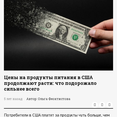
Цены на продукты питания в США
продолжают расти: что подорожало
сильнее всего
5 лет назад
Автор: Ольга Феоктистова
Потребители в США платят за продукты чуть больше, чем