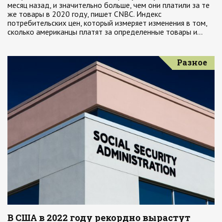
месяц назад, и значительно больше, чем они платили за те
же товары в 2020 году, пишет CNBC. Индекс
потребительских цен, который измеряет изменения в том,
сколько американцы платят за определенные товары и…
Разное
В США в 2022 году рекордно вырастут