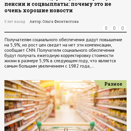
пенсии и соцвыплаты: почему это не
очень хорошие новости
5 лет назад
Автор: Ольга Феоктистова
Получателям социального обеспечения дадут повышение
на 5,9%, но рост цен сведет на нет эти компенсации,
сообщает CNN. Получатели социального обеспечения
будут получать ежегодную корректировку стоимости
жизни в размере 5,9% в следующем году, что является
самым большим увеличением с 1982 года,…
Разное