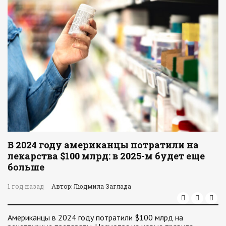
В 2024 году американцы потратили на
лекарства $100 млрд: в 2025-м будет еще
больше
1 год назад
Автор: Людмила Заглада
Американцы в 2024 году потратили $100 млрд на