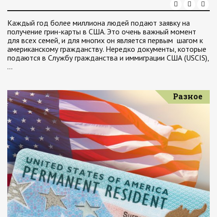
Каждый год более миллиона людей подают заявку на
получение грин-карты в США. Это очень важный момент
для всех семей, и для многих он является первым шагом к
американскому гражданству. Нередко документы, которые
подаются в Службу гражданства и иммиграции США (USCIS),
…
Разное