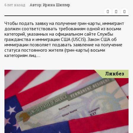
6 лет назад
Автор: Ирина Шиллер
Чтобы подать заявку на получение грин-карты, иммигрант
должен соответствовать требованиям одной из восьми
категорий, указанных на официальном сайте Службы
гражданства и иммиграции США (USCIS). Закон США об
иммиграции позволяет подавать заявление на получение
статуса постоянного жителя (грин-карты) восьми
категориям лиц.…
Ликбез