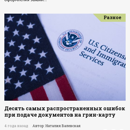
Разное
Десять самых распространенных ошибок
при подаче документов на грин-карту
4 года назад
Автор: Наталия Валевская