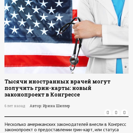
Тысячи иностранных врачей могут
получить грин-карты: новый
законопроект в Конгрессе
6 лет назад
Автор: Ирина Шиллер
Несколько американских законодателей внесли в Конгресс
законопроект о предоставлении грин-карт, или статуса