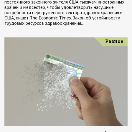
постоянного законного жителя США тысячам иностранных
врачей и медсестер, чтобы удовлетворить насущные
потребности перегруженного сектора здравоохранения в
США, пишет The Economic Times. Закон об устойчивости
трудовых ресурсов здравоохранения…
Разное