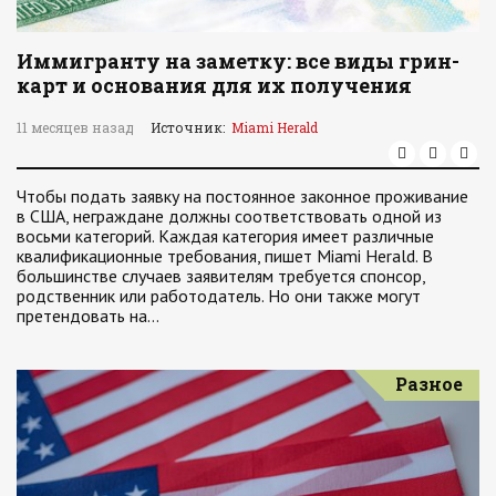
Иммигранту на заметку: все виды грин-
карт и основания для их получения
11 месяцев назад
Источник:
Miami Herald
Чтобы подать заявку на постоянное законное проживание
в США, неграждане должны соответствовать одной из
восьми категорий. Каждая категория имеет различные
квалификационные требования, пишет Miami Herald. В
большинстве случаев заявителям требуется спонсор,
родственник или работодатель. Но они также могут
претендовать на…
Разное