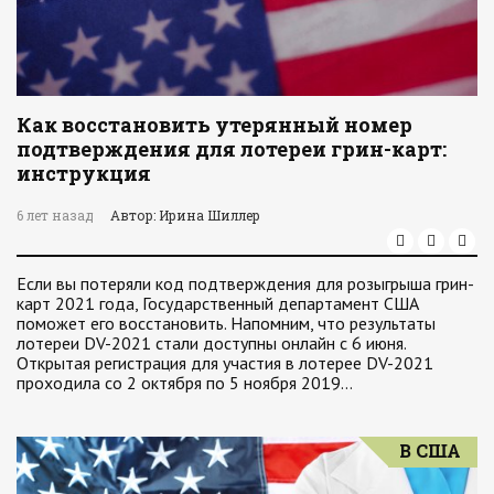
Как восстановить утерянный номер
подтверждения для лотереи грин-карт:
инструкция
6 лет назад
Автор: Ирина Шиллер
Если вы потеряли код подтверждения для розыгрыша грин-
карт 2021 года, Государственный департамент США
поможет его восстановить. Напомним, что результаты
лотереи DV-2021 стали доступны онлайн с 6 июня.
Открытая регистрация для участия в лотерее DV-2021
проходила со 2 октября по 5 ноября 2019…
В США