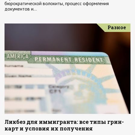
бюрократической волокиты, процесс оформления
документов и…
Разное
Ликбез для иммигранта: все типы грин-
карт и условия их получения