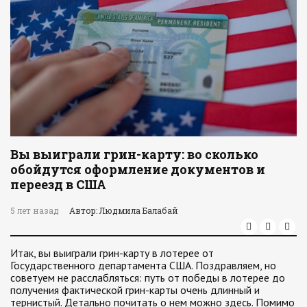
Вы выиграли грин-карту: во сколько
обойдутся оформление документов и
переезд в США
5 лет назад
Автор: Людмила Балабай
Итак, вы выиграли грин-карту в лотерее от
Государственного департамента США. Поздравляем, но
советуем не расслабляться: путь от победы в лотерее до
получения фактической грин-карты очень длинный и
тернистый. Детально почитать о нем можно здесь. Помимо