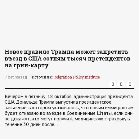
Новое правило Трампа может запретить
въезд в США сотням тысяч претендентов
на грин-карту
7 лет назад
Источник:
Migration Policy Institute
Вечером в пятницу, 18 октября, администрация президента
США Дональда Трампа выпустила президентское
заявление, в котором указывалось, что новым иммигрантам
будет отказано во въезде в Соединенные Штаты, если они
не докажут, что могут получить медицинскую страховку в
течение 30 дней после…