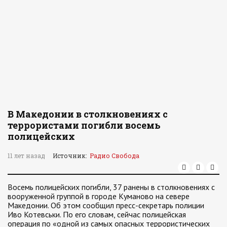
В Македонии в столкновениях с
террористами погибли восемь
полицейских
11 лет назад
Источник:
Радио Свобода
Восемь полицейских погибли, 37 ранены в столкновениях с
вооруженной группой в городе Куманово на севере
Македонии. Об этом сообщил пресс-секретарь полиции
Иво Котевськи. По его словам, сейчас полицейская
операция по «одной из самых опасных террористических