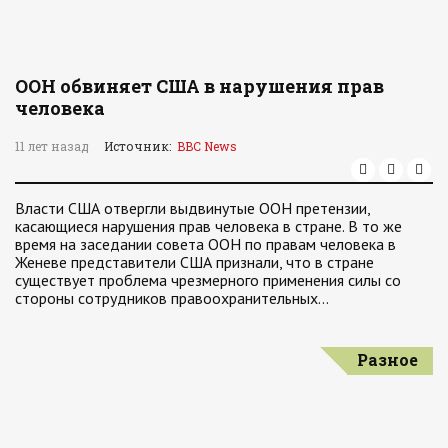
ООН обвиняет США в нарушения прав
человека
11 лет назад
Источник:
BBC News
Власти США отвергли выдвинутые ООН претензии,
касающиеся нарушения прав человека в стране. В то же
время на заседании совета ООН по правам человека в
Женеве представители США признали, что в стране
существует проблема чрезмерного применения силы со
стороны сотрудников правоохранительных…
Разное