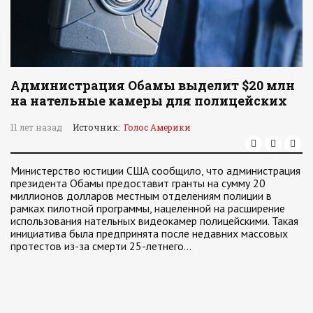
Администрация Обамы выделит $20 млн
на нательные камеры для полицейских
11 лет назад
Источник:
Голос Америки
Министерство юстиции США сообщило, что администрация
президента Обамы предоставит гранты на сумму 20
миллионов долларов местным отделениям полиции в
рамках пилотной программы, нацеленной на расширение
использования нательных видеокамер полицейскими. Такая
инициатива была предпринята после недавних массовых
протестов из-за смерти 25-летнего…