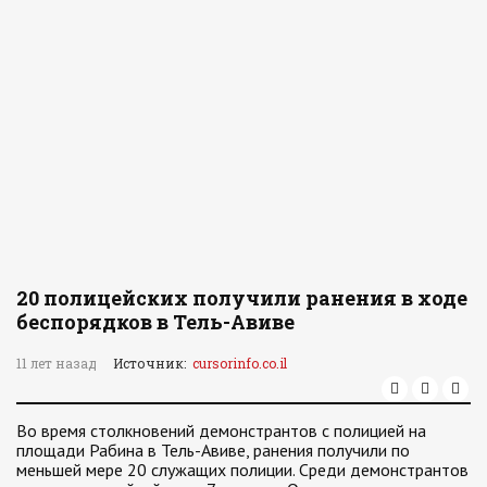
20 полицейских получили ранения в ходе
беспорядков в Тель-Авиве
11 лет назад
Источник:
cursorinfo.co.il
Во время столкновений демонстрантов с полицией на
площади Рабина в Тель-Авиве, ранения получили по
меньшей мере 20 служащих полиции. Среди демонстрантов