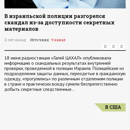
В израильской полиции разгорелся
скандал из-за доступности секретных
материалов
11 лет назад
Источник:
9 канал
18 июня радиостанция «Галей ЦАХАЛ» опубликовала
информацию о скандальных результатах внутренней
проверки, проведенной в полиции Израиля. Полицейские из
подразделения защиты данных, переодетые в гражданскую
одежду, «прогулялись» по различным отделениям полиции
в стране и практически всюду сумели беспрепятственно
добыть секретные следственные…
В США