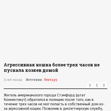
Агрессивная кошка более трех часов не
пускала хозяев домой
11 лет назад
Источник:
Лента.ру
Житель американского города Стэмфорд (штат
Коннектикут) обратился в полицию после того, как в
течение трех часов не мог попасть в собственный дом из-
за агрессивной кошки. Позвонив в диспетчерскую службу,