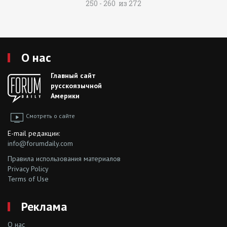
250 - 260 из 272
О нас
Главный сайт
русскоязычной
Америки
Смотреть о сайте
E-mail редакции:
info@forumdaily.com
Правила использования материалов
Privacy Policy
Terms of Use
Реклама
О нас