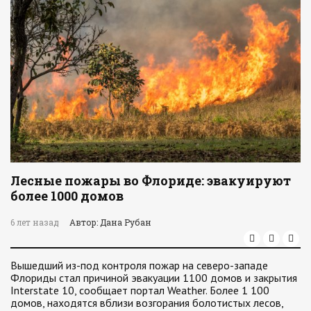
Лесные пожары во Флориде: эвакуируют
более 1000 домов
6 лет назад
Автор: Дана Рубан
Вышедший из-под контроля пожар на северо-западе
Флориды стал причиной эвакуации 1100 домов и закрытия
Interstate 10, сообщает портал Weather. Более 1 100
домов, находятся вблизи возгорания болотистых лесов,