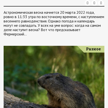
Астрономическая весна начнется 20 марта 2022 года,
ровно в 11:33 утра по восточному времени, с наступлением
весеннего равноденствия. Однако погода и календарь
могут не совпадать. У всех на уме вопрос: когда на самом
деле наступит весна? Вот что предсказывает
Фермерский…
Разное