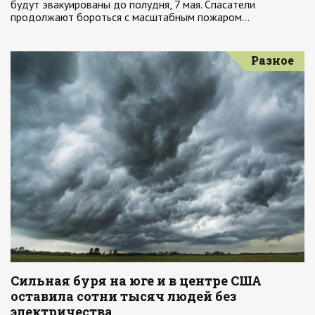
будут эвакуированы до полудня, 7 мая. Спасатели
продолжают бороться с масштабным пожаром…
Разное
Сильная буря на юге и в центре США
оставила сотни тысяч людей без
электричества