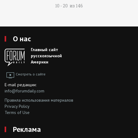
10 - 20 из 146
О нас
Главный сайт
русскоязычной
Америки
Смотреть о сайте
E-mail редакции:
info@forumdaily.com
Правила использования материалов
Privacy Policy
Terms of Use
Реклама