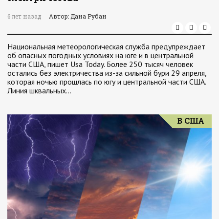
6 лет назад
Автор: Дана Рубан
Национальная метеорологическая служба предупреждает
об опасных погодных условиях на юге и в центральной
части США, пишет Usa Today. Более 250 тысяч человек
остались без электричества из-за сильной бури 29 апреля,
которая ночью прошлась по югу и центральной части США.
Линия шквальных…
В США