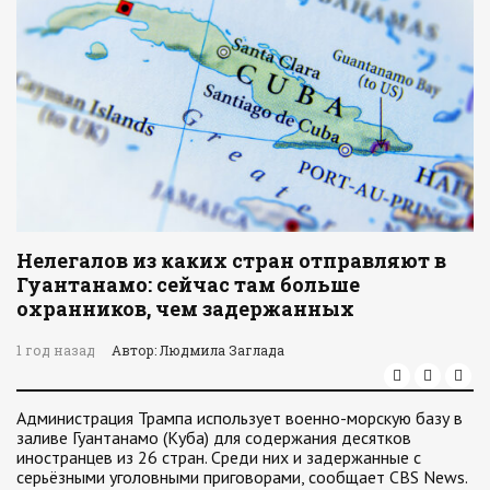
Нелегалов из каких стран отправляют в
Гуантанамо: сейчас там больше
охранников, чем задержанных
1 год назад
Автор: Людмила Заглада
Администрация Трампа использует военно-морскую базу в
заливе Гуантанамо (Куба) для содержания десятков
иностранцев из 26 стран. Среди них и задержанные с
серьёзными уголовными приговорами, сообщает CBS News.