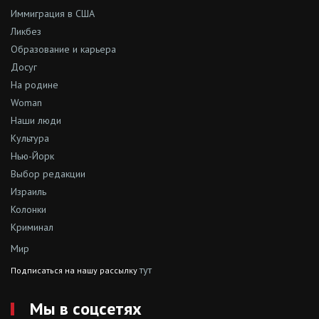
Иммиграция в США
Ликбез
Образование и карьера
Досуг
На родине
Woman
Наши люди
Культура
Нью-Йорк
Выбор редакции
Израиль
Колонки
Криминал
Мир
тут
Подписаться на нашу рассылку
Мы в соцсетях