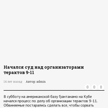
Начался суд над организаторами
терактов 9-11
14 лет назад
Автор: admin
В субботу на американской базу Гуантанамо на Кубе
начался процесс по делу об организации терактов 9-11.
Обвиняемые постарались сделать все, чтобы сорвать