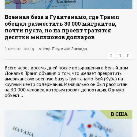
Военная база в Гуантанамо, где Трамп
обещал разместить 30 000 мигрантов,
почти пуста, но на проект тратятся
десятки миллионов долларов
3 месяца назад
Автор: Людмила Заглада
Всего через восемь дней после возвращения в Белый дом
Дональд Трамп объявил о том, что желает превратить
американскую военную базу в Гуантанамо-Бей (Куба) на
крупный центр содержания. Изначально он был рассчитан
на 30 000 человек, которым грозит депортация. Однако
объект…
В США