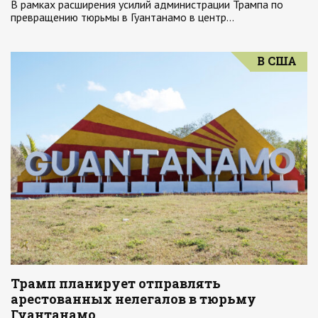
В рамках расширения усилий администрации Трампа по
превращению тюрьмы в Гуантанамо в центр…
В США
Трамп планирует отправлять
арестованных нелегалов в тюрьму
Гуантанамо