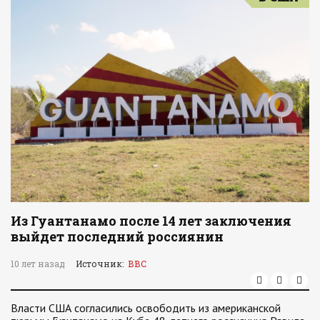
Из Гуантанамо после 14 лет заключения
выйдет последний россиянин
10 лет назад
Источник:
ВВС
Власти США согласились освободить из американской