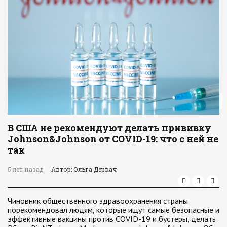
В США не рекомендуют делать прививку
Johnson&Johnson от COVID-19: что с ней не
так
5 лет назад
Автор: Ольга Деркач
Чиновник общественного здравоохранения страны
порекомендовал людям, которые ищут самые безопасные и
эффективные вакцины против COVID-19 и бустеры, делать