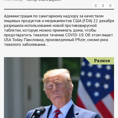
Администрация по санитарному надзору за качеством
пищевых продуктов и медикаментов США (FDA) 22 декабря
разрешила использование новой противовирусной
таблетки, которую можно принимать дома, чтобы
предотвратить тяжелое течение COVID-19. Об этом пишет
USA Today. Паксловид, произведенный Pfizer, снизил риск
тяжелого заболевания…
Разное