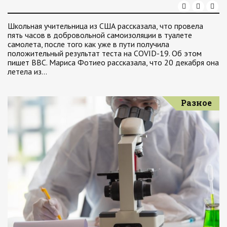
Школьная учительница из США рассказала, что провела
пять часов в добровольной самоизоляции в туалете
самолета, после того как уже в пути получила
положительный результат теста на COVID-19. Об этом
пишет BBC. Мариса Фотиео рассказала, что 20 декабря она
летела из…
Разное