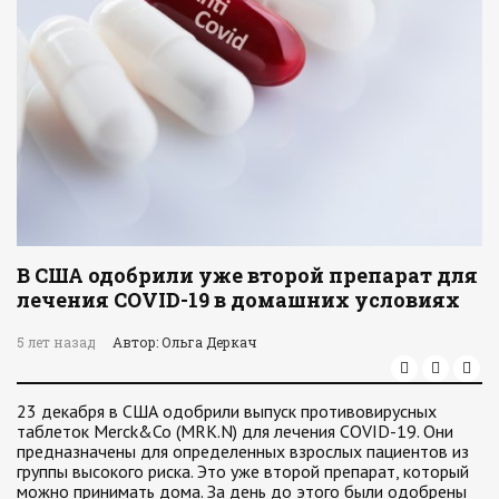
В США одобрили уже второй препарат для
лечения COVID-19 в домашних условиях
5 лет назад
Автор: Ольга Деркач
23 декабря в США одобрили выпуск противовирусных
таблеток Merck&Co (MRK.N) для лечения COVID-19. Они
предназначены для определенных взрослых пациентов из
группы высокого риска. Это уже второй препарат, который
можно принимать дома. За день до этого были одобрены