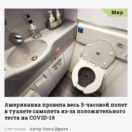
Мир
Американка провела весь 5-часовой полет
в туалете самолета из-за положительного
теста на COVID-19
5 лет назад
Автор: Ольга Деркач