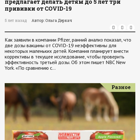
предлагает делать детям до 5 лет три
прививки от COVID-19
5 лет назад
Автор: Ольга Деркач
Как заявили в компании Pfizer, ранний анализ показал, что
две дозы вакцины от COVID-19 неэффективны для
некоторых маленьких детей. Компания планирует внести
коррективы в текущее исследование, чтобы проверить
эффективность третьей дозы. Об этом пишет NBC New
York. «По сравнению с…
Разное