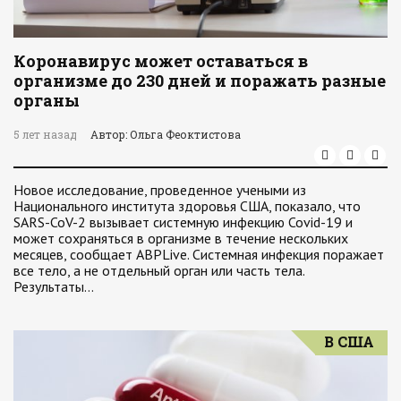
Коронавирус может оставаться в
организме до 230 дней и поражать разные
органы
5 лет назад
Автор: Ольга Феоктистова
Новое исследование, проведенное учеными из
Национального института здоровья США, показало, что
SARS-CoV-2 вызывает системную инфекцию Covid-19 и
может сохраняться в организме в течение нескольких
месяцев, сообщает ABPLive. Системная инфекция поражает
все тело, а не отдельный орган или часть тела.
Результаты…
В США