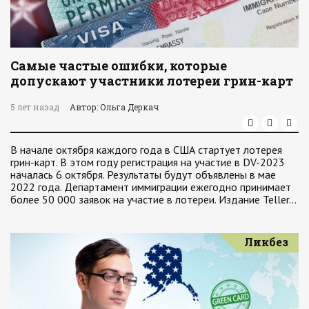
Самые частые ошибки, которые
допускают участники лотереи грин-карт
5 лет назад
Автор: Ольга Деркач
В начале октября каждого года в США стартует лотерея
грин-карт. В этом году регистрация на участие в DV-2023
началась 6 октября. Результаты будут объявлены в мае
2022 года. Департамент иммиграции ежегодно принимает
более 50 000 заявок на участие в лотереи. Издание Teller…
Ликбез