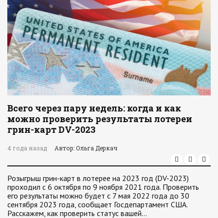
Всего через пару недель: когда и как
можно проверить результаты лотереи
грин-карт DV-2023
4 года назад
Автор: Ольга Деркач
Розыгрыш грин-карт в лотерее на 2023 год (DV-2023)
проходил с 6 октября по 9 ноября 2021 года. Проверить
его результаты можно будет с 7 мая 2022 года до 30
сентября 2023 года, сообщает Госдепартамент США.
Расскажем, как проверить статус вашей…