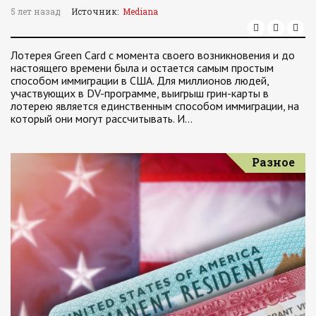
5 лет назад
Источник:
Mediana
Лотерея Green Card с момента своего возникновения и до
настоящего времени была и остается самым простым
способом иммиграции в США. Для миллионов людей,
участвующих в DV-программе, выигрыш грин-карты в
лотерею является единственным способом иммиграции, на
который они могут рассчитывать. И…
Разное