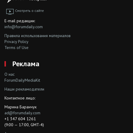
Смотреть о сайте
E-mail редакции:
info@forumdaily.com
Правила использования материалов
Privacy Policy
Terms of Use
Реклама
О нас
ForumDailyMediaKit
Наши рекламодатели
Контактное лицо:
Марина Баранчук
ad@forumdaily.com
+1 347 604 1261
(9:00 — 17:00, GMT-4)