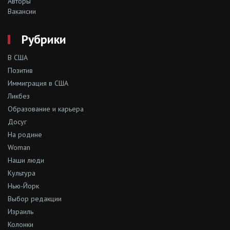
Авторы
Вакансии
Рубрики
В США
Позитив
Иммиграция в США
Ликбез
Образование и карьера
Досуг
На родине
Woman
Наши люди
Культура
Нью-Йорк
Выбор редакции
Израиль
Колонки