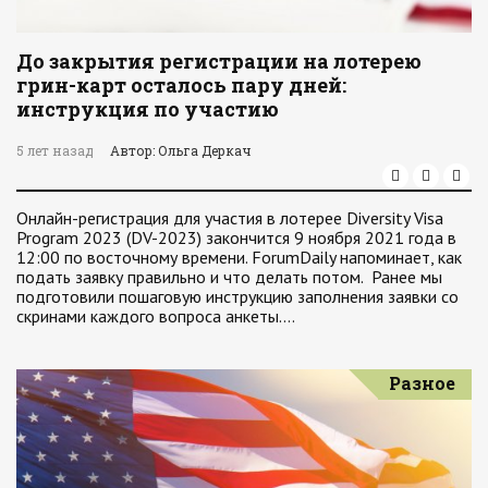
До закрытия регистрации на лотерею
грин-карт осталось пару дней:
инструкция по участию
5 лет назад
Автор: Ольга Деркач
Онлайн-регистрация для участия в лотерее Diversity Visa
Program 2023 (DV-2023) закончится 9 ноября 2021 года в
12:00 по восточному времени. ForumDaily напоминает, как
подать заявку правильно и что делать потом. Ранее мы
подготовили пошаговую инструкцию заполнения заявки со
скринами каждого вопроса анкеты.…
Разное