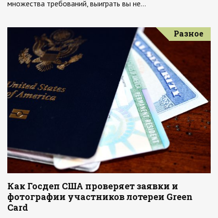
множества требований, выиграть вы не…
Разное
Как Госдеп США проверяет заявки и
фотографии участников лотереи Green
Card