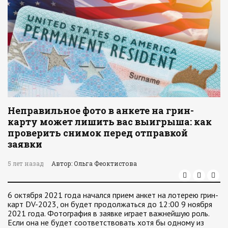
Неправильное фото в анкете на грин-
карту может лишить вас выигрыша: как
проверить снимок перед отправкой
заявки
5 лет назад
Автор: Ольга Феоктистова
6 октября 2021 года начался прием анкет на лотерею грин-
карт DV-2023, он будет продолжаться до 12:00 9 ноября
2021 года. Фотография в заявке играет важнейшую роль.
Если она не будет соответствовать хотя бы одному из