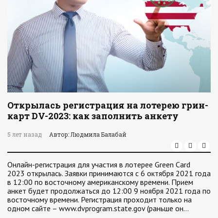
Открылась регистрация на лотерею грин-
карт DV-2023: как заполнить анкету
5 лет назад
Автор: Людмила Балабай
Онлайн-регистрация для участия в лотерее Green Card
2023 открылась. Заявки принимаются с 6 октября 2021 года
в 12:00 по восточному американскому времени. Прием
анкет будет продолжаться до 12:00 9 ноября 2021 года по
восточному времени. Регистрация проходит только на
одном сайте – www.dvprogram.state.gov (раньше он…