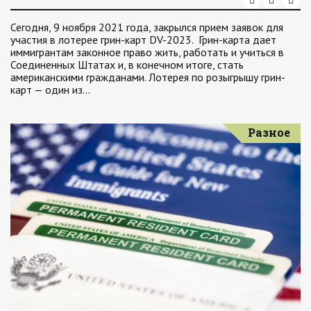
Сегодня, 9 ноября 2021 года, закрылся прием заявок для
участия в лотерее грин-карт DV-2023. Грин-карта дает
иммигрантам законное право жить, работать и учиться в
Соединенных Штатах и, в конечном итоге, стать
американскими гражданами. Лотерея по розыгрышу грин-
карт — один из…
Разное