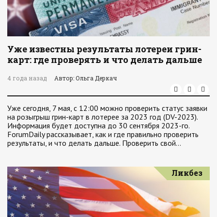
Уже известны результаты лотереи грин-
карт: где проверять и что делать дальше
4 года назад
Автор: Ольга Деркач
Уже сегодня, 7 мая, с 12:00 можно проверить статус заявки
на розыгрыш грин-карт в лотерее за 2023 год (DV-2023).
Информация будет доступна до 30 сентября 2023-го.
ForumDaily рассказывает, как и где правильно проверить
результаты, и что делать дальше. Проверить свой…
Ликбез