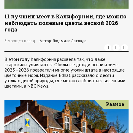
11 лучших мест в Калифорнии, где можно
наблюдать полевые цветы весной 2026
года
5 месяцев назад
Автор: Людмила Заглада
В этом году Калифорния расцвела так, что даже
старожилы удивляются. Обильные дожди осени и зимы
2025–2026 превратили многие уголки штата в настоящие
цветочные моря. Издание Edhat рассказало о десяти
уголках дикой природы, где можно любоваться весенними
цветами, а NBC News…
Разное