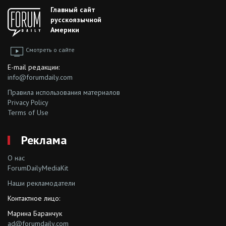
Главный сайт
русскоязычной
Америки
Смотреть о сайте
E-mail редакции:
info@forumdaily.com
Правила использования материалов
Privacy Policy
Terms of Use
Реклама
О нас
ForumDailyMediaKit
Наши рекламодатели
Контактное лицо:
Марина Баранчук
ad@forumdaily.com