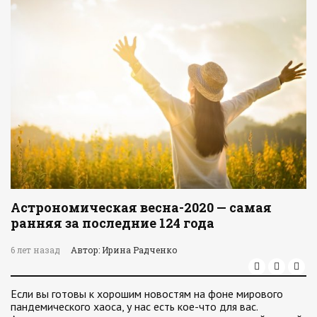
Астрономическая весна-2020 — самая
ранняя за последние 124 года
6 лет назад
Автор: Ирина Радченко
Если вы готовы к хорошим новостям на фоне мирового
пандемического хаоса, у нас есть кое-что для вас.