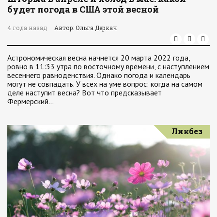
будет погода в США этой весной
4 года назад
Автор: Ольга Деркач
Астрономическая весна начнется 20 марта 2022 года,
ровно в 11:33 утра по восточному времени, с наступлением
весеннего равноденствия. Однако погода и календарь
могут не совпадать. У всех на уме вопрос: когда на самом
деле наступит весна? Вот что предсказывает
Фермерский…
Ликбез