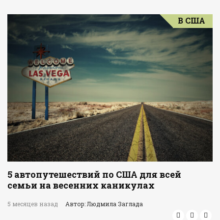
В США
5 автопутешествий по США для всей
семьи на весенних каникулах
5 месяцев назад
Автор: Людмила Заглада