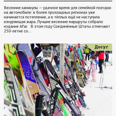
Весенние каникулы — удачное время для семейной поездки
на автомобиле: в более прохладных регионах уже
начинается потепление, а в тёплых ещё не наступила
изнуряющая жара. Лучшие весенние маршруты собрало
издание Afar. В этом году Соединённые Штаты отмечают
250-летие со…
Досуг