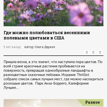
Где можно полюбоваться весенними
полевыми цветами в США
5 лет назад
Автор: Ольга Деркач
Пришла весна, а это значит, что наступила пора цветов. По
всей стране красочные растения пробиваются на
поверхность, превращая однообразные ландшафты в
разноцветные сказочные пейзажи. Издание Thrillist
собрало список самых лучших мест, где можно насладиться
роскошью цветов. Парк Анза-Боррего, Калифорния
Лучшее…
Разное