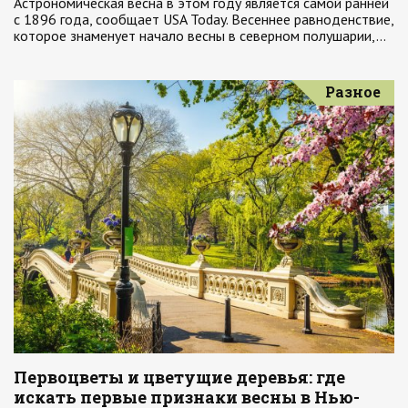
Астрономическая весна в этом году является самой ранней
с 1896 года, сообщает USA Today. Весеннее равноденствие,
которое знаменует начало весны в северном полушарии,…
Разное
Первоцветы и цветущие деревья: где
искать первые признаки весны в Нью-