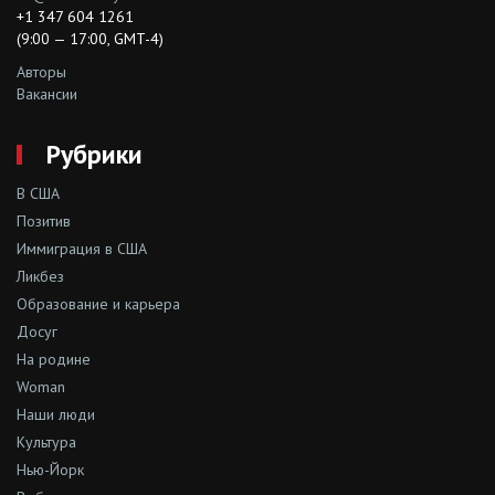
+1 347 604 1261
(9:00 — 17:00, GMT-4)
Авторы
Вакансии
Рубрики
В США
Позитив
Иммиграция в США
Ликбез
Образование и карьера
Досуг
На родине
Woman
Наши люди
Культура
Нью-Йорк