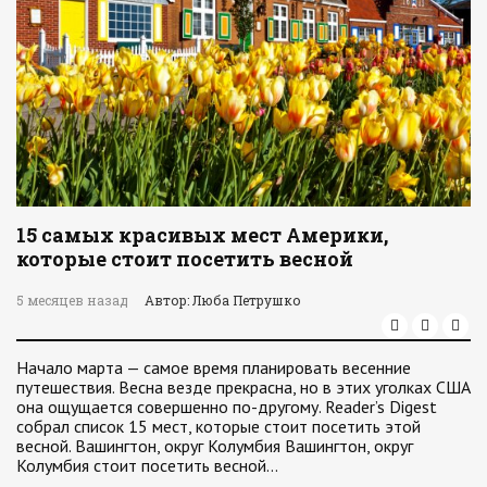
15 самых красивых мест Америки,
которые стоит посетить весной
5 месяцев назад
Автор: Люба Петрушко
Начало марта — самое время планировать весенние
путешествия. Весна везде прекрасна, но в этих уголках США
она ощущается совершенно по-другому. Reader’s Digest
собрал список 15 мест, которые стоит посетить этой
весной. Вашингтон, округ Колумбия Вашингтон, округ
Колумбия стоит посетить весной…