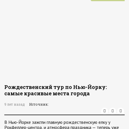
Рождественский тур по Нью-Йорку:
самые красивые места города
9 лет назад
Источник:
В Нью-Йорке зажгли главную рождественскую елку у
Рокфеллер-центра, и атмосфера праздника — теперь уже