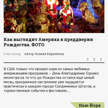
Как выглядит Америка в преддверии
Рождества. ФОТО
8 лет назад
Автор: Ксения Кириллова
В США только что прошел один из самых любимых
американцами праздников – День благодарения. Однако
несмотря на то что до Рождества остался еще целый
месяц, праздничное настроение уже ощущается
практически в каждом городе Соединенных Штатов, а
торжественные события и фестивали,…
Нью-Йорк