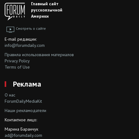
Главный сайт
русскоязычной
Америки
Смотреть о сайте
E-mail редакции:
info@forumdaily.com
Правила использования материалов
Privacy Policy
Terms of Use
Реклама
О нас
ForumDailyMediaKit
Наши рекламодатели
Контактное лицо:
Марина Баранчук
ad@forumdaily.com