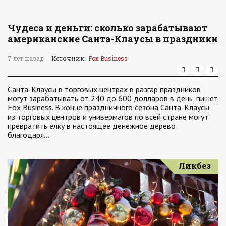
Чудеса и деньги: сколько зарабатывают
американские Санта-Клаусы в праздники
7 лет назад
Источник:
Fox Business
Санта-Клаусы в торговых центрах в разгар праздников
могут зарабатывать от 240 до 600 долларов в день, пишет
Fox Business. В конце праздничного сезона Санта-Клаусы
из торговых центров и универмагов по всей стране могут
превратить елку в настоящее денежное дерево
благодаря…
Ликбез