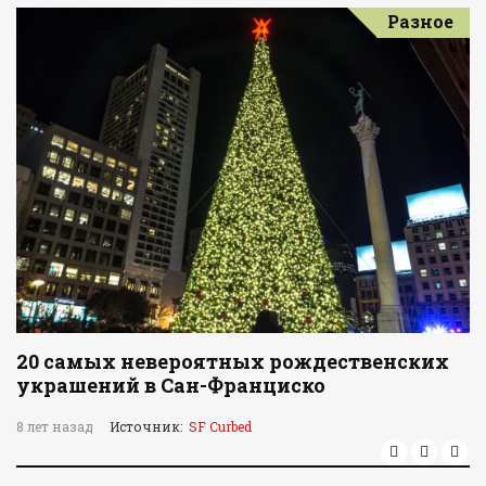
Разное
20 самых невероятных рождественских
украшений в Сан-Франциско
8 лет назад
Источник:
SF Curbed