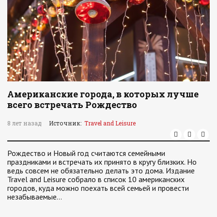
Американские города, в которых лучше
всего встречать Рождество
8 лет назад
Источник:
Travel and Leisure
Рождество и Новый год считаются семейными
праздниками и встречать их принято в кругу близких. Но
ведь совсем не обязательно делать это дома. Издание
Travel and Leisure собрало в список 10 американских
городов, куда можно поехать всей семьей и провести
незабываемые…