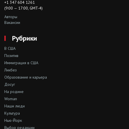
+1 347 604 1261
(9:00 — 17:00, GMT-4)
Авторы
Вакансии
Рубрики
В США
Позитив
Иммиграция в США
Ликбез
Образование и карьера
Досуг
На родине
Woman
Наши люди
Культура
Нью-Йорк
Выбор редакции