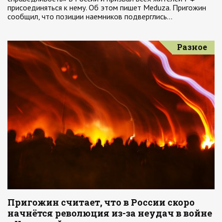
присоединяться к нему. Об этом пишет Meduza. Пригожин
сообщил, что позиции наемников подверглись…
Разное
Пригожин считает, что в России скоро
начнётся революция из-за неудач в войне