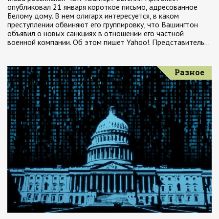
опубликовал 21 января короткое письмо, адресованное
Белому дому. В нем олигарх интересуется, в каком
преступлении обвиняют его группировку, что Вашингтон
объявил о новых санкциях в отношении его частной
военной компании. Об этом пишет Yahoo!. Представитель…
Разное