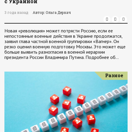
с Украиной
3 года назад
Автор: Ольга Деркач
Новая «революция» может потрясти Россию, если ее
непостоянные военные действия в Украине продолжатся,
заявил глава частной военной группировки «Вагнер». Он
резко оценил военную подготовку Москвы. Это может еще
больше выявить разногласия в военной иерархии
президента России Владимира Путина. Подробнее об…
Разное