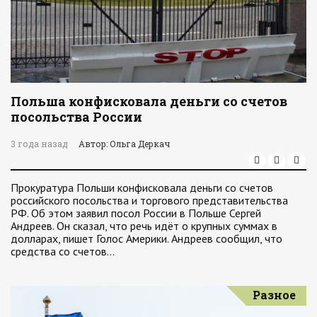
Польша конфисковала деньги со счетов
посольства России
3 года назад
Автор: Ольга Деркач
Прокуратура Польши конфисковала деньги со счетов
российского посольства и торгового представительства
РФ. Об этом заявил посол России в Польше Сергей
Андреев. Он сказал, что речь идёт о крупных суммах в
долларах, пишет Голос Америки. Андреев сообщил, что
средства со счетов…
Разное