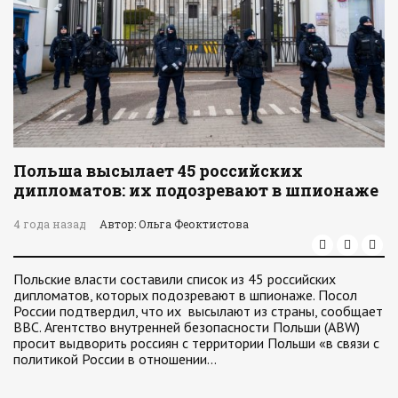
Польша высылает 45 российских
дипломатов: их подозревают в шпионаже
4 года назад
Автор: Ольга Феоктистова
Польские власти составили список из 45 российских
дипломатов, которых подозревают в шпионаже. Посол
России подтвердил, что их высылают из страны, сообщает
BBC. Агентство внутренней безопасности Польши (ABW)
просит выдворить россиян с территории Польши «в связи с
политикой России в отношении…