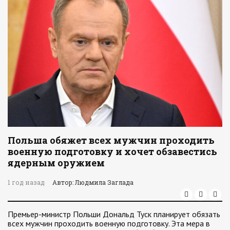
Польша обяжет всех мужчин проходить
военную подготовку и хочет обзавестись
ядерным оружием
1 год назад
Автор: Людмила Заглада
Премьер-министр Польши Дональд Туск планирует обязать
всех мужчин проходить военную подготовку. Эта мера в