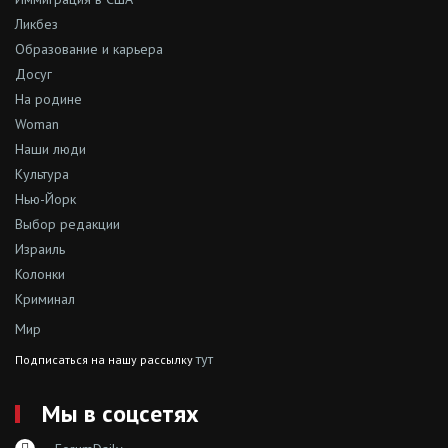
Ликбез
Образование и карьера
Досуг
На родине
Woman
Наши люди
Культура
Нью-Йорк
Выбор редакции
Израиль
Колонки
Криминал
Мир
тут
Подписаться на нашу рассылку
Мы в соцсетях