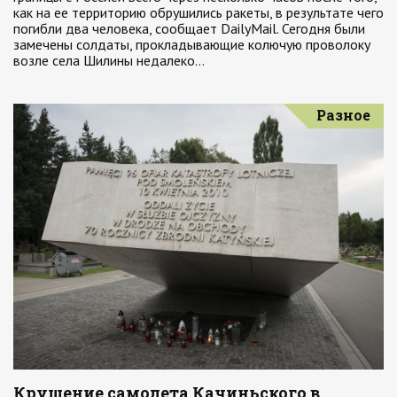
как на ее территорию обрушились ракеты, в результате чего
погибли два человека, сообщает DailyMail. Сегодня были
замечены солдаты, прокладывающие колючую проволоку
возле села Шилины недалеко…
Разное
Крушение самолета Качиньского в