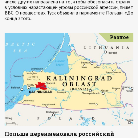
числе других направлена на то, чтобы обезопасить страну
в условиях нарастающей угрозы российской агрессии, пишет
ВВС. О новшествах Туск объявил в парламенте Польши. «До
конца этого…
Разное
Польша переименовала российский