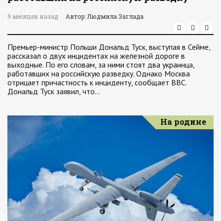
9 месяцев назад
Автор: Людмила Заглада
Премьер-министр Польши Дональд Туск, выступая в Сейме,
рассказал о двух инцидентах на железной дороге в
выходные. По его словам, за ними стоят два украинца,
работавших на российскую разведку. Однако Москва
отрицает причастность к инциденту, сообщает ВВС.
Дональд Туск заявил, что…
На родине