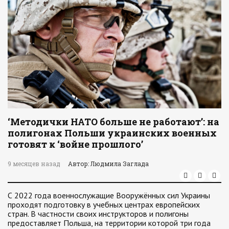
‘Методички НАТО больше не работают’: на
полигонах Польши украинских военных
готовят к ‘войне прошлого’
9 месяцев назад
Автор: Людмила Заглада
С 2022 года военнослужащие Вооружённых сил Украины
проходят подготовку в учебных центрах европейских
стран. В частности своих инструкторов и полигоны
предоставляет Польша, на территории которой три года