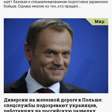
идёт базовая и специализированная подготовка украинских
бойцов. Однако многие из тех, кто прошёл…
Мир
Диверсии на железной дороге в Польше:
спецслужбы подозревают украинцев,
работавших на российскую разведку