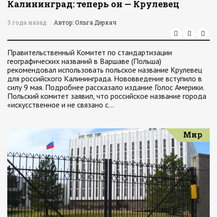
Калининград: теперь он — Крулевец
3 года назад
Автор: Ольга Деркач
Правительственный Комитет по стандартизации
географических названий в Варшаве (Польша)
рекомендовал использовать польское название Крулевец
для российского Калининграда. Нововведение вступило в
силу 9 мая. Подробнее рассказало издание Голос Америки.
Польский комитет заявил, что российское название города
«искусственное и не связано с…
Мир