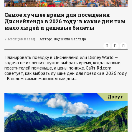
Самое лучшее время для посещения
Диснейленда в 2026 году: в какие дни там
мало людей и дешевые билеты
7 месяцев назад
Автор: Людмила Заглада
Планировать поездку в Диснейленд или Disney World —
задача не из лёгких: нужно выбрать время, когда наплыв
посетителей поменьше, а цены пониже. Сайт Rd.com
советует, как выбрать лучшие дни для поездки в 2026 году.
В целом самые малолюдные дни…
Досуг