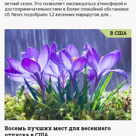
летний сезон. Это позволяет наслаждаться атмосферой и
достопримечательностями в более спокойной обстановке.
US News подобрало 12 весенних маршрутов для…
В США
Восемь лучших мест для весеннего
отпуска в США