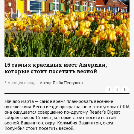
15 самых красивых мест Америки,
которые стоит посетить весной
5 месяцев назад
Автор: Люба Петрушко
Начало марта — самое время планировать весенние
путешествия. Весна везде прекрасна, но в этих уголках США
она ощущается совершенно по-другому. Reader’s Digest
собрал список 15 мест, которые стоит посетить этой
весной. Вашингтон, округ Колумбия Вашингтон, округ
Колумбия стоит посетить весной…