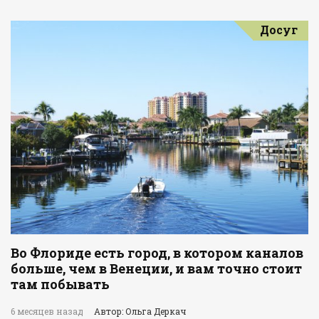
Досуг
Во Флориде есть город, в котором каналов
больше, чем в Венеции, и вам точно стоит
там побывать
6 месяцев назад
Автор: Ольга Деркач