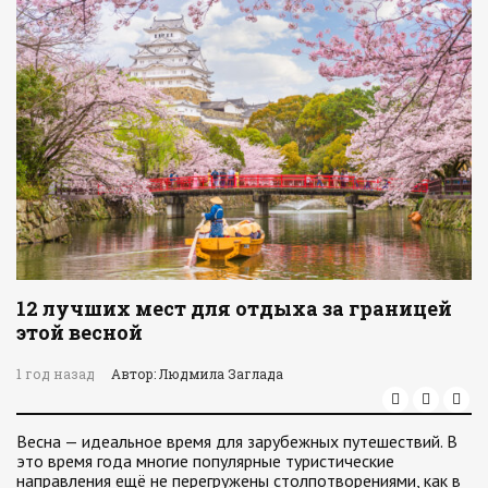
12 лучших мест для отдыха за границей
этой весной
1 год назад
Автор: Людмила Заглада
Весна — идеальное время для зарубежных путешествий. В
это время года многие популярные туристические
направления ещё не перегружены столпотворениями, как в