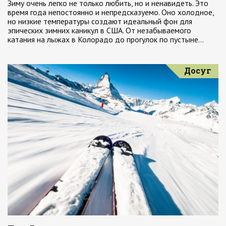
Зиму очень легко не только любить, но и ненавидеть. Это
время года непостоянно и непредсказуемо. Оно холодное,
но низкие температуры создают идеальный фон для
эпических зимних каникул в США. От незабываемого
катания на лыжах в Колорадо до прогулок по пустыне…
Досуг