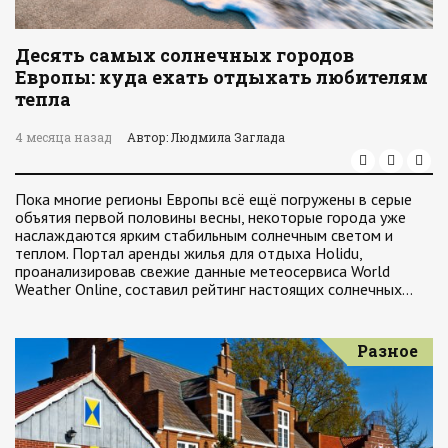
Десять самых солнечных городов
Европы: куда ехать отдыхать любителям
тепла
4 месяца назад
Автор: Людмила Заглада
Пока многие регионы Европы всё ещё погружены в серые
объятия первой половины весны, некоторые города уже
наслаждаются ярким стабильным солнечным светом и
теплом. Портал аренды жилья для отдыха Holidu,
проанализировав свежие данные метеосервиса World
Weather Online, составил рейтинг настоящих солнечных…
Разное