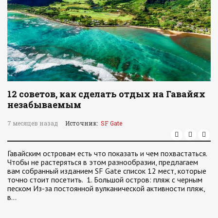
12 советов, как сделать отдых на Гавайях
незабываемым
7 месяцев назад
Источник:
SF Gate
Гавайским островам есть что показать и чем похвастаться.
Чтобы не растеряться в этом разнообразии, предлагаем
вам собранный изданием SF Gate список 12 мест, которые
точно стоит посетить. 1. Большой остров: пляж с черным
песком Из-за постоянной вулканической активности пляж,
в…