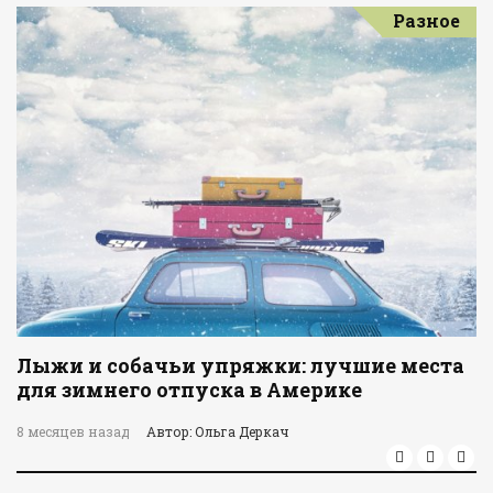
Разное
Лыжи и собачьи упряжки: лучшие места
для зимнего отпуска в Америке
8 месяцев назад
Автор: Ольга Деркач