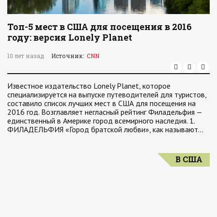
Топ-5 мест в США для посещения в 2016
году: версия Lonely Planet
10 лет назад
Источник:
CNN
Известное издательство Lonely Planet, которое
специализируется на выпуске путеводителей для туристов,
составило список лучших мест в США для посещения на
2016 год. Возглавляет негласный рейтинг Филадельфия —
единственный в Америке город всемирного наследия. 1.
ФИЛАДЕЛЬФИЯ «Город братской любви», как называют…
В США