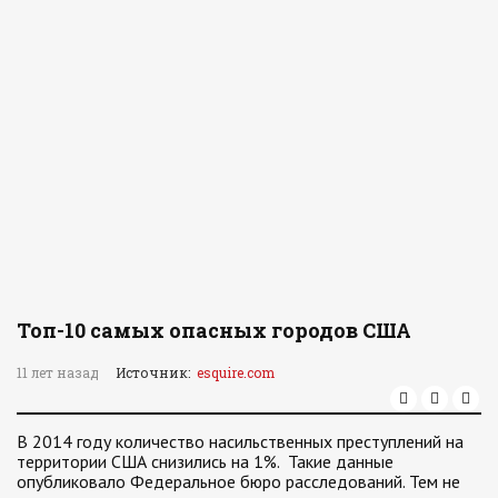
Топ-10 самых опасных городов США
11 лет назад
Источник:
esquire.com
В 2014 году количество насильственных преступлений на
территории США снизились на 1%. Такие данные
опубликовало Федеральное бюро расследований. Тем не