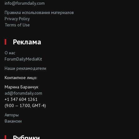
info@forumdaily.com
Правила использования материалов
Privacy Policy
Terms of Use
Реклама
О нас
ForumDailyMediaKit
Наши рекламодатели
Контактное лицо:
Марина Баранчук
ad@forumdaily.com
+1 347 604 1261
(9:00 — 17:00, GMT-4)
Авторы
Вакансии
Рубрики