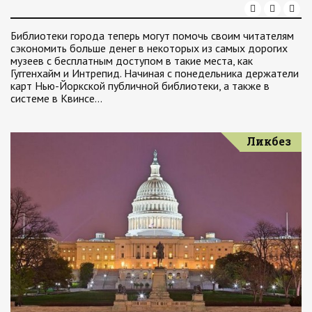
Библиотеки города теперь могут помочь своим читателям
сэкономить больше денег в некоторых из самых дорогих
музеев с бесплатным доступом в такие места, как
Гуггенхайм и Интрепид. Начиная с понедельника держатели
карт Нью-Йоркской публичной библиотеки, а также в
системе в Квинсе…
Ликбез