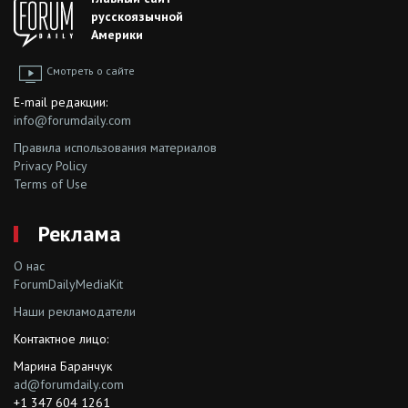
русскоязычной
Америки
Смотреть о сайте
E-mail редакции:
info@forumdaily.com
Правила использования материалов
Privacy Policy
Terms of Use
Реклама
О нас
ForumDailyMediaKit
Наши рекламодатели
Контактное лицо:
Марина Баранчук
ad@forumdaily.com
+1 347 604 1261