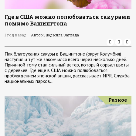
Где в США можно полюбоваться сакурами
помимо Вашингтона
1 год назад
Автор: Людмила Заглада
Пик благоухания сакуры в Вашингтоне (округ Колумбия)
наступил и тут же закончился всего через несколько дней.
Причиной тому стал сильный ветер, который сорвал цветы
с деревьев. Где еще в США можно полюбоваться
пробуждением японской вишни, рассказывает NPR. Служба
национальных парков…
Разное