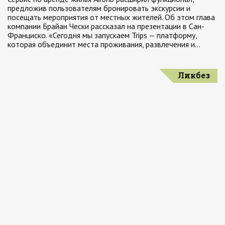
предложив пользователям бронировать экскурсии и
посещать мероприятия от местных жителей. Об этом глава
компании Брайан Чески рассказал на презентации в Сан-
Франциско. «Сегодня мы запускаем Trips — платформу,
которая объединит места проживания, развлечения и…
Ликбез