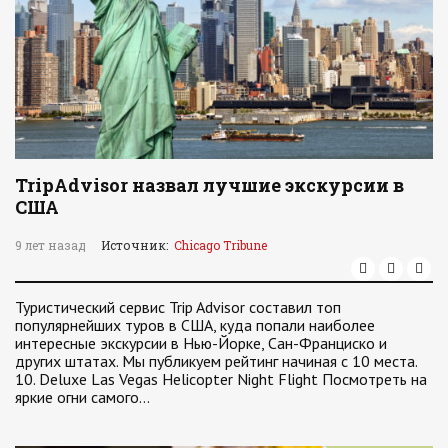
TripAdvisor назвал лучшие экскурсии в
США
9 лет назад
Источник:
Chicago Tribune
Туристический сервис Trip Advisor составил топ
популярнейших туров в США, куда попали наиболее
интересные экскурсии в Нью-Йорке, Сан-Франциско и
других штатах. Мы публикуем рейтинг начиная с 10 места.
10. Deluxe Las Vegas Helicopter Night Flight Посмотреть на
яркие огни самого…