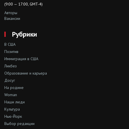
(9:00 — 17:00, GMT-4)
Авторы
Вакансии
Рубрики
В США
Позитив
Иммиграция в США
Ликбез
Образование и карьера
Досуг
На родине
Woman
Наши люди
Культура
Нью-Йорк
Выбор редакции