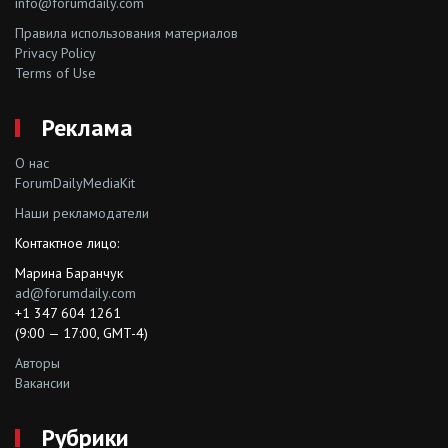
info@forumdaily.com
Правила использования материалов
Privacy Policy
Terms of Use
Реклама
О нас
ForumDailyMediaKit
Наши рекламодатели
Контактное лицо:
Марина Баранчук
ad@forumdaily.com
+1 347 604 1261
(9:00 — 17:00, GMT-4)
Авторы
Вакансии
Рубрики