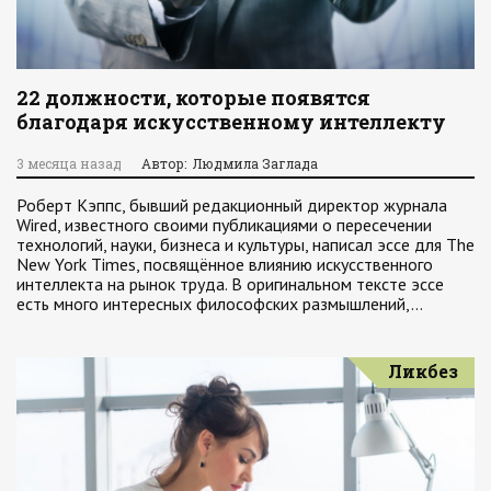
22 должности, которые появятся
благодаря искусственному интеллекту
3 месяца назад
Автор: Людмила Заглада
Роберт Кэппс, бывший редакционный директор журнала
Wired, известного своими публикациями о пересечении
технологий, науки, бизнеса и культуры, написал эссе для The
New York Times, посвящённое влиянию искусственного
интеллекта на рынок труда. В оригинальном тексте эссе
есть много интересных философских размышлений,…
Ликбез