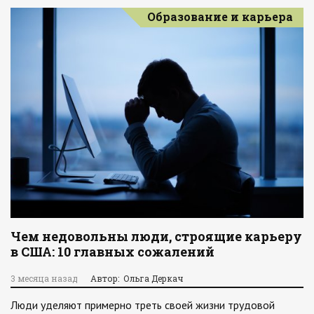
Образование и карьера
Чем недовольны люди, строящие карьеру
в США: 10 главных сожалений
3 месяца назад
Автор: Ольга Деркач
Люди уделяют примерно треть своей жизни трудовой