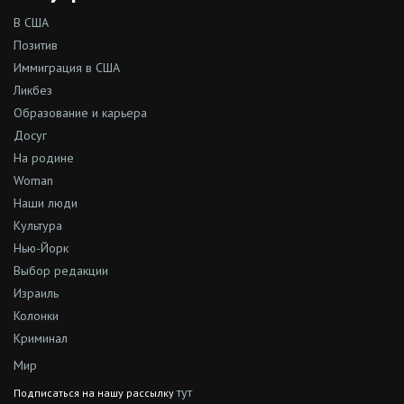
В США
Позитив
Иммиграция в США
Ликбез
Образование и карьера
Досуг
На родине
Woman
Наши люди
Культура
Нью-Йорк
Выбор редакции
Израиль
Колонки
Криминал
Мир
тут
Подписаться на нашу рассылку