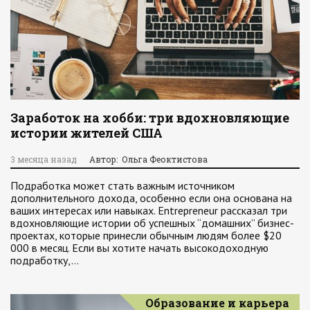
Заработок на хобби: три вдохновляющие
истории жителей США
3 месяца назад
Автор: Ольга Феоктистова
Подработка может стать важным источником
дополнительного дохода, особенно если она основана на
ваших интересах или навыках. Entrepreneur рассказал три
вдохновляющие истории об успешных “домашних” бизнес-
проектах, которые принесли обычным людям более $20
000 в месяц. Если вы хотите начать высокодоходную
подработку,…
Образование и карьера