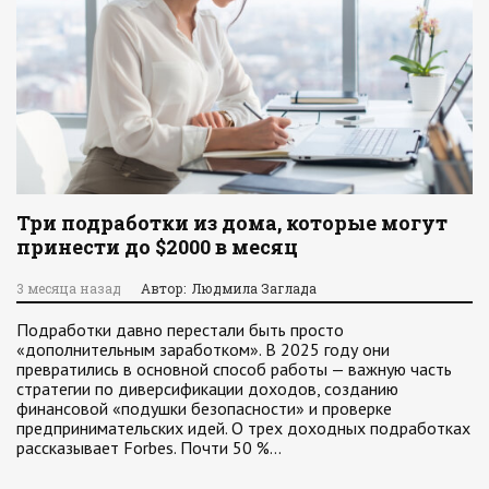
Три подработки из дома, которые могут
принести до $2000 в месяц
3 месяца назад
Автор: Людмила Заглада
Подработки давно перестали быть просто
«дополнительным заработком». В 2025 году они
превратились в основной способ работы — важную часть
стратегии по диверсификации доходов, созданию
финансовой «подушки безопасности» и проверке
предпринимательских идей. О трех доходных подработках
рассказывает Forbes. Почти 50 %…