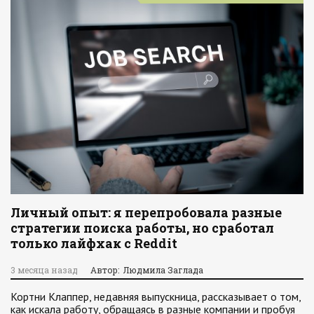
Личный опыт: я перепробовала разные
стратегии поиска работы, но сработал
только лайфхак с Reddit
3 месяца назад
Автор: Людмила Заглада
Кортни Клаппер, недавняя выпускница, рассказывает о том,
как искала работу, обращаясь в разные компании и пробуя