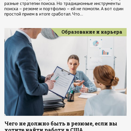
разные стратегии поиска. Но традиционные инструменты
поиска – резюме и портфолио – ей не помогли. А вот один
простой прием в итоге сработал. Что…
Образование и карьера
Чего не должно быть в резюме, если вы
хотите найти работу в США