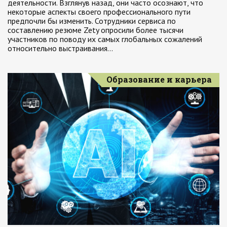
деятельности. Взглянув назад, они часто осознают, что
некоторые аспекты своего профессионального пути
предпочли бы изменить. Сотрудники сервиса по
составлению резюме Zety опросили более тысячи
участников по поводу их самых глобальных сожалений
относительно выстраивания…
Образование и карьера