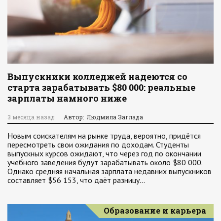
Выпускники колледжей надеются со
старта зарабатывать $80 000: реальные
зарплаты намного ниже
3 месяца назад
Автор: Людмила Заглада
Новым соискателям на рынке труда, вероятно, придётся
пересмотреть свои ожидания по доходам. Студенты
выпускных курсов ожидают, что через год по окончании
учебного заведения будут зарабатывать около $80 000.
Однако средняя начальная зарплата недавних выпускников
составляет $56 153, что даёт разницу…
Образование и карьера