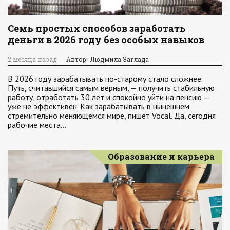
Семь простых способов заработать
деньги в 2026 году без особых навыков
2 месяца назад
Автор: Людмила Заглада
В 2026 году зарабатывать по-старому стало сложнее.
Путь, считавшийся самым верным, — получить стабильную
работу, отработать 30 лет и спокойно уйти на пенсию —
уже не эффективен. Как зарабатывать в нынешнем
стремительно меняющемся мире, пишет Vocal. Да, сегодня
рабочие места…
Образование и карьера