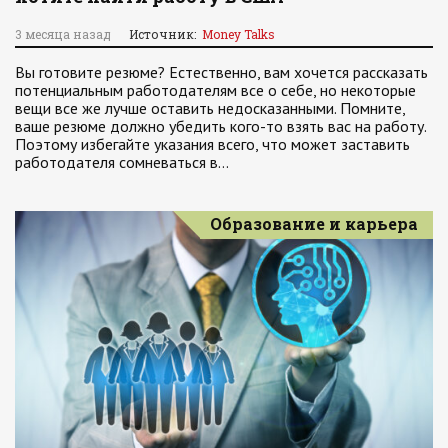
3 месяца назад
Источник:
Money Talks
Вы готовите резюме? Естественно, вам хочется рассказать
потенциальным работодателям все о себе, но некоторые
вещи все же лучше оставить недосказанными. Помните,
ваше резюме должно убедить кого-то взять вас на работу.
Поэтому избегайте указания всего, что может заставить
работодателя сомневаться в…
Образование и карьера