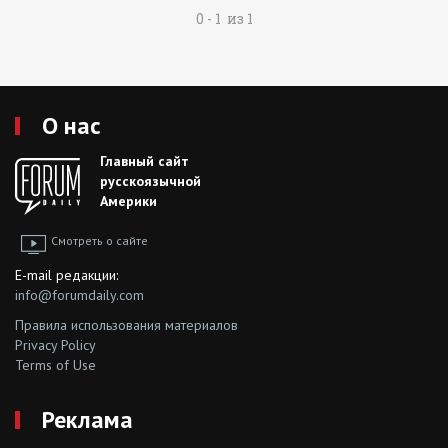
0 - 1 из 1
О нас
Главный сайт
русскоязычной
Америки
Смотреть о сайте
E-mail редакции:
info@forumdaily.com
Правила использования материалов
Privacy Policy
Terms of Use
Реклама