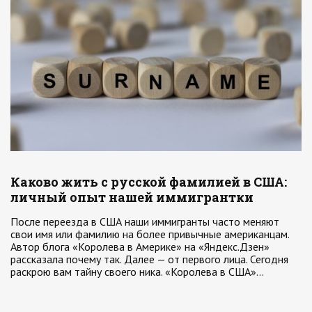
Каково жить с русской фамилией в США:
личный опыт нашей иммигрантки
После переезда в США наши иммигранты часто меняют
свои имя или фамилию на более привычные американцам.
Автор блога «Королева в Америке» на «Яндекс.Дзен»
рассказала почему так. Далее — от первого лица. Сегодня
раскрою вам тайну своего ника. «Королева в США»…