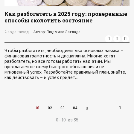
Как разбогатеть в 2025 году: проверенные
способы сколотить состояние
2 года назад
Автор: Людмила Заглада
Чтобы разбогатеть, необходимы два основных навыка –
финансовая грамотность и дисциплина. Многие хотят
разбогатеть, но все готовы работать над этим. Мы
предлагаем не схему быстрого обогащения и не
мгновенный успех. Разработайте правильный план, знайте,
как действовать – и успех придет…
01
02
03
04
0 - 10 из 55