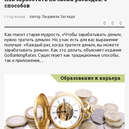
способов
1 год назад
Автор: Людмила Заглада
Как гласит старая мудрость, «Чтобы зарабатывать деньги,
нужно тратить деньги». Но у нас есть для вас выражение
получше: «Каждый раз, когда тратите деньги, вы можете
зарабатывать деньги». Как это делать, объясняет издание
GoBankingRates. Существуют как традиционные способы,
так и приложения,…
Образование и карьера