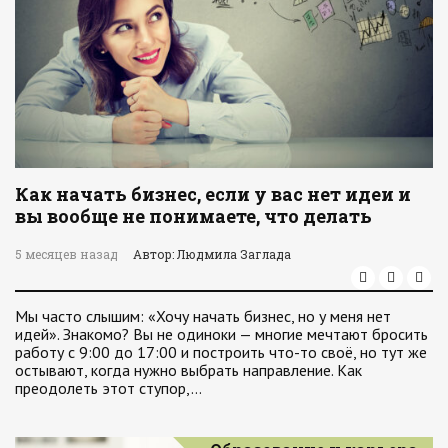
Как начать бизнес, если у вас нет идеи и
вы вообще не понимаете, что делать
5 месяцев назад
Автор: Людмила Заглада
Мы часто слышим: «Хочу начать бизнес, но у меня нет
идей». Знакомо? Вы не одиноки — многие мечтают бросить
работу с 9:00 до 17:00 и построить что-то своё, но тут же
остывают, когда нужно выбрать направление. Как
преодолеть этот ступор,…