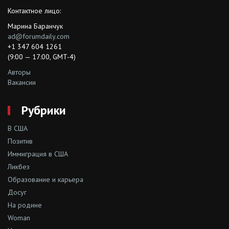
Контактное лицо:
Марина Баранчук
ad@forumdaily.com
+1 347 604 1261
(9:00 — 17:00, GMT-4)
Авторы
Вакансии
Рубрики
В США
Позитив
Иммиграция в США
Ликбез
Образование и карьера
Досуг
На родине
Woman