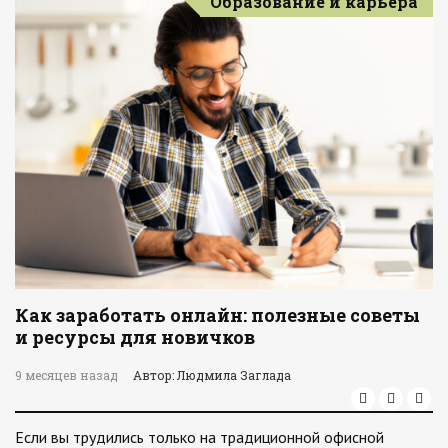
Образование и карьера
Как заработать онлайн: полезные советы
и ресурсы для новичков
9 месяцев назад
Автор: Людмила Заглада
Если вы трудились только на традиционной офисной