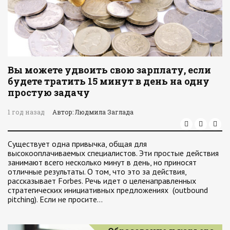
Вы можете удвоить свою зарплату, если
будете тратить 15 минут в день на одну
простую задачу
1 год назад
Автор: Людмила Заглада
Существует одна привычка, общая для
высокооплачиваемых специалистов. Эти простые действия
занимают всего несколько минут в день, но приносят
отличные результаты. О том, что это за действия,
рассказывает Forbes. Речь идет о целенаправленных
стратегических инициативных предложениях (outbound
pitching). Если не просите…