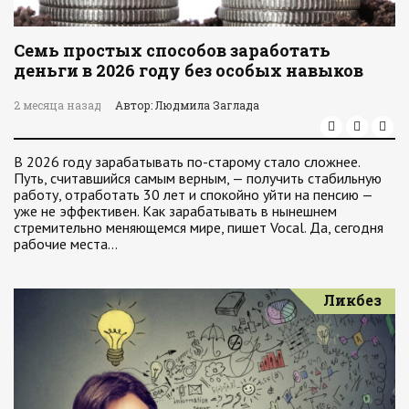
Семь простых способов заработать
деньги в 2026 году без особых навыков
2 месяца назад
Автор: Людмила Заглада
В 2026 году зарабатывать по-старому стало сложнее.
Путь, считавшийся самым верным, — получить стабильную
работу, отработать 30 лет и спокойно уйти на пенсию —
уже не эффективен. Как зарабатывать в нынешнем
стремительно меняющемся мире, пишет Vocal. Да, сегодня
рабочие места…
Ликбез