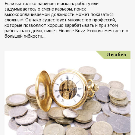
Если вы только начинаете искать работу или
задумываетесь о смене карьеры, поиск
высокооплачиваемой должности может показаться
сложным. Однако существует множество профессий,
которые позволяют хорошо зарабатывать и при этом
работать из дома, пишет Finance Buzz. Если вы мечтаете о
большей гибкости…
Ликбез