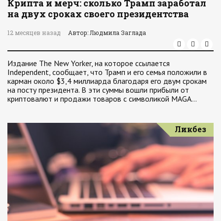
Крипта и мерч: сколько Трамп заработал
на двух сроках своего президентства
12 месяцев назад
Автор: Людмила Заглада
Издание The New Yorker, на которое ссылается
Independent, сообщает, что Трамп и его семья положили в
карман около $3,4 миллиарда благодаря его двум срокам
на посту президента. В эти суммы вошли прибыли от
криптовалют и продажи товаров с символикой MAGA…
Ликбез