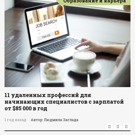
Образование и карьера
11 удаленных профессий для
начинающих специалистов с зарплатой
от $85 000 в год
1 год назад
Автор: Людмила Заглада