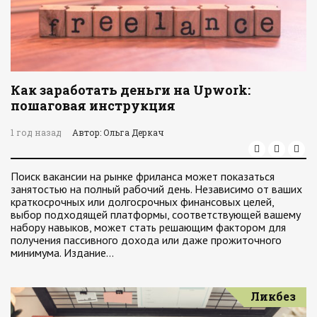
Как заработать деньги на Upwork:
пошаговая инструкция
1 год назад
Автор: Ольга Деркач
Поиск вакансии на рынке фриланса может показаться
занятостью на полный рабочий день. Независимо от ваших
краткосрочных или долгосрочных финансовых целей,
выбор подходящей платформы, соответствующей вашему
набору навыков, может стать решающим фактором для
получения пассивного дохода или даже прожиточного
минимума. Издание…
Ликбез