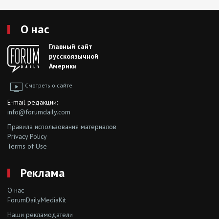
О нас
Главный сайт
русскоязычной
Америки
Смотреть о сайте
E-mail редакции:
info@forumdaily.com
Правила использования материалов
Privacy Policy
Terms of Use
Реклама
О нас
ForumDailyMediaKit
Наши рекламодатели