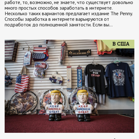
работе, то, возможно, не знаете, что существует довольно
много простых способов заработать в интернете.
Несколько таких вариантов предлагает издание The Penny.
Способы заработка в интернете варьируются от
подработок до полноценной занятости. Если вы…
В США